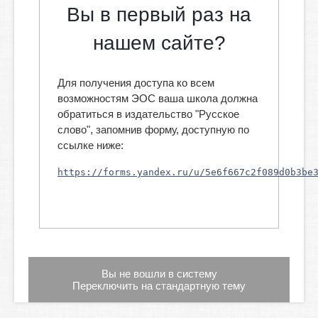
Вы в первый раз на
нашем сайте?
Для получения доступа ко всем
возможностям ЭОС ваша школа должна
обратиться в издательство "Русское
слово", запомнив форму, доступную по
ссылке ниже:
https://forms.yandex.ru/u/5e6f667c2f089d0b3be
Вы не вошли в систему
Переключить на стандартную тему