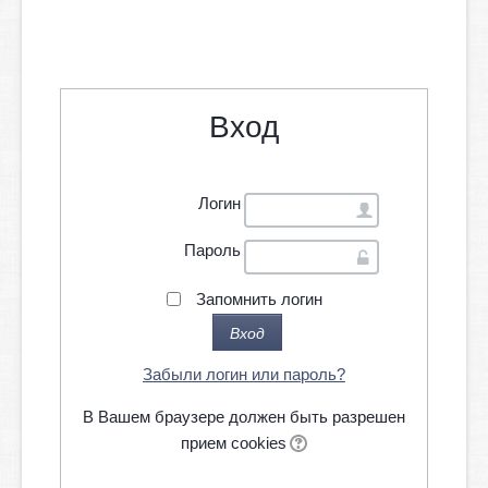
Вход
Логин
Пароль
Запомнить логин
Забыли логин или пароль?
В Вашем браузере должен быть разрешен
прием cookies