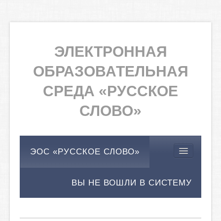
ЭЛЕКТРОННАЯ
ОБРАЗОВАТЕЛЬНАЯ
СРЕДА «РУССКОЕ
СЛОВО»
ЭОС «РУССКОЕ СЛОВО»
ВЫ НЕ ВОШЛИ В СИСТЕМУ